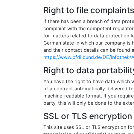
Right to file complaint
If there has been a breach of data prote
complaint with the competent regulator
for matters related to data protection le
German state in which our company is he
and their contact details can be found at
https://www.bfdi.bund.de/DE/Infothek/A
Right to data portabilit
You have the right to have data which w
of a contract automatically delivered to 
machine-readable format. If you require 
party, this will only be done to the exten
SSL or TLS encryption
This site uses SSL or TLS encryption for