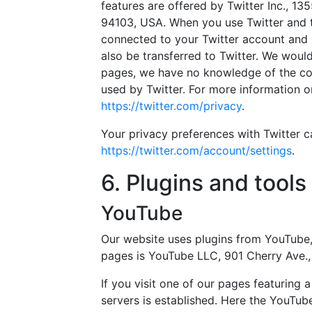
features are offered by Twitter Inc., 13
94103, USA. When you use Twitter and th
connected to your Twitter account and 
also be transferred to Twitter. We would 
pages, we have no knowledge of the cont
used by Twitter. For more information on
https://twitter.com/privacy
.
Your privacy preferences with Twitter c
https://twitter.com/account/settings
.
6. Plugins and tools
YouTube
Our website uses plugins from YouTube,
pages is YouTube LLC, 901 Cherry Ave.
If you visit one of our pages featuring
servers is established. Here the YouTub