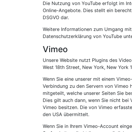
Die Nutzung von YouTube erfolgt im Int
Online-Angebote. Dies stellt ein berechti
DSGVO dar.
Weitere Informationen zum Umgang mit 
Datenschutzerklärung von YouTube unt
Vimeo
Unsere Website nutzt Plugins des Videop
West 18th Street, New York, New York 1
Wenn Sie eine unserer mit einem Vimeo-
Verbindung zu den Servern von Vimeo h
mitgeteilt, welche unserer Seiten Sie b
Dies gilt auch dann, wenn Sie nicht bei
Vimeo besitzen. Die von Vimeo erfasst
den USA übermittelt.
Wenn Sie in Ihrem Vimeo-Account eingel