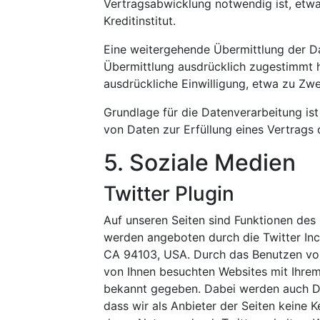
Vertragsabwicklung notwendig ist, etw
Kreditinstitut.
Eine weitergehende Übermittlung der Da
Übermittlung ausdrücklich zugestimmt h
ausdrückliche Einwilligung, etwa zu Zwe
Grundlage für die Datenverarbeitung ist 
von Daten zur Erfüllung eines Vertrags
5. Soziale Medien
Twitter Plugin
Auf unseren Seiten sind Funktionen des
werden angeboten durch die Twitter Inc.
CA 94103, USA. Durch das Benutzen von
von Ihnen besuchten Websites mit Ihre
bekannt gegeben. Dabei werden auch Dat
dass wir als Anbieter der Seiten keine 