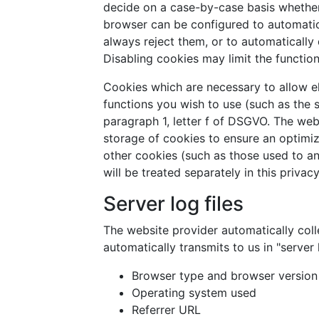
decide on a case-by-case basis whether 
browser can be configured to automatic
always reject them, or to automatically
Disabling cookies may limit the functiona
Cookies which are necessary to allow e
functions you wish to use (such as the 
paragraph 1, letter f of DSGVO. The webs
storage of cookies to ensure an optimize
other cookies (such as those used to an
will be treated separately in this privacy
Server log files
The website provider automatically coll
automatically transmits to us in "server l
Browser type and browser version
Operating system used
Referrer URL