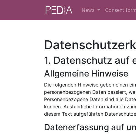
News
Consent for
Datenschutzerk
1. Datenschutz auf 
Allgemeine Hinweise
Die folgenden Hinweise geben einen ein
personenbezogenen Daten passiert, wen
Personenbezogene Daten sind alle Daten,
können. Ausführliche Informationen zu
diesem Text aufgeführten Datenschutze
Datenerfassung auf un