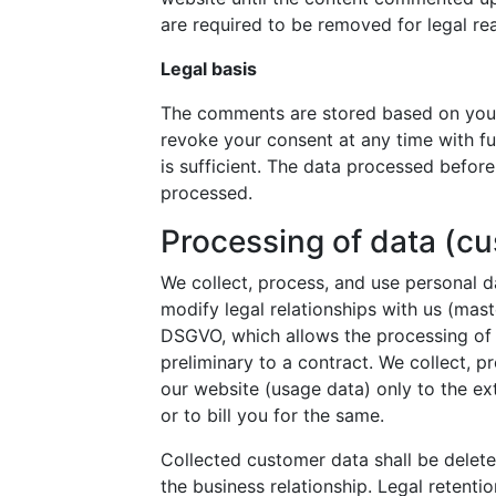
are required to be removed for legal rea
Legal basis
The comments are stored based on your
revoke your consent at any time with fu
is sufficient. The data processed before
processed.
Processing of data (c
We collect, process, and use personal dat
modify legal relationships with us (mast
DSGVO, which allows the processing of d
preliminary to a contract. We collect, 
our website (usage data) only to the ex
or to bill you for the same.
Collected customer data shall be delete
the business relationship. Legal retenti