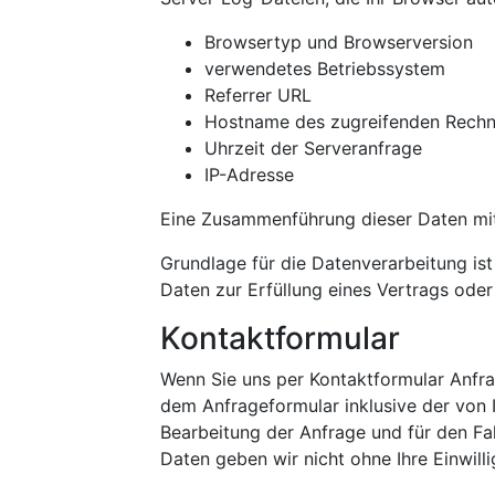
Browsertyp und Browserversion
verwendetes Betriebssystem
Referrer URL
Hostname des zugreifenden Rechn
Uhrzeit der Serveranfrage
IP-Adresse
Eine Zusammenführung dieser Daten mi
Grundlage für die Datenverarbeitung ist 
Daten zur Erfüllung eines Vertrags ode
Kontaktformular
Wenn Sie uns per Kontaktformular Anf
dem Anfrageformular inklusive der von
Bearbeitung der Anfrage und für den Fa
Daten geben wir nicht ohne Ihre Einwilli