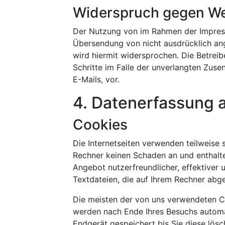
Widerspruch gegen We
Der Nutzung von im Rahmen der Impress
Übersendung von nicht ausdrücklich an
wird hiermit widersprochen. Die Betreibe
Schritte im Falle der unverlangten Zu
E-Mails, vor.
4. Datenerfassung 
Cookies
Die Internetseiten verwenden teilweise
Rechner keinen Schaden an und enthalte
Angebot nutzerfreundlicher, effektiver 
Textdateien, die auf Ihrem Rechner abge
Die meisten der von uns verwendeten Co
werden nach Ende Ihres Besuchs automa
Endgerät gespeichert bis Sie diese lösc