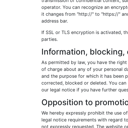
transmission of confidential content, su
operator. You can recognize an encrypt
it changes from "http://" to "https://" a
address bar.
If SSL or TLS encryption is activated, t
parties.
Information, blocking, 
As permitted by law, you have the right
of charge about any of your personal data
and the purpose for which it has been p
corrected, blocked or deleted. You can 
our legal notice if you have further que
Opposition to promotio
We hereby expressly prohibit the use of
legal notice requirements with regard t
not expressly requested. The website ope