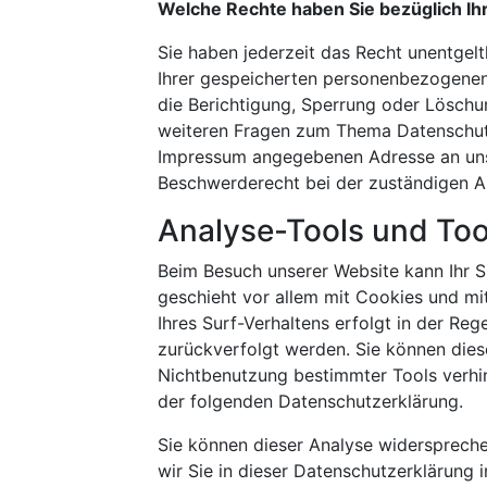
Welche Rechte haben Sie bezüglich Ih
Sie haben jederzeit das Recht unentgel
Ihrer gespeicherten personenbezogenen
die Berichtigung, Sperrung oder Löschu
weiteren Fragen zum Thema Datenschutz 
Impressum angegebenen Adresse an uns 
Beschwerderecht bei der zuständigen A
Analyse-Tools und Tool
Beim Besuch unserer Website kann Ihr S
geschieht vor allem mit Cookies und m
Ihres Surf-Verhaltens erfolgt in der Re
zurückverfolgt werden. Sie können dies
Nichtbenutzung bestimmter Tools verhind
der folgenden Datenschutzerklärung.
Sie können dieser Analyse widersprech
wir Sie in dieser Datenschutzerklärung i