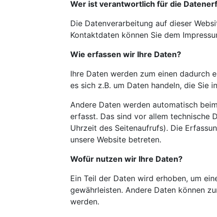
Wer ist verantwortlich für die Datene
Die Datenverarbeitung auf dieser Websi
Kontaktdaten können Sie dem Impressu
Wie erfassen wir Ihre Daten?
Ihre Daten werden zum einen dadurch er
es sich z.B. um Daten handeln, die Sie i
Andere Daten werden automatisch beim
erfasst. Das sind vor allem technische 
Uhrzeit des Seitenaufrufs). Die Erfassu
unsere Website betreten.
Wofür nutzen wir Ihre Daten?
Ein Teil der Daten wird erhoben, um eine
gewährleisten. Andere Daten können zu
werden.