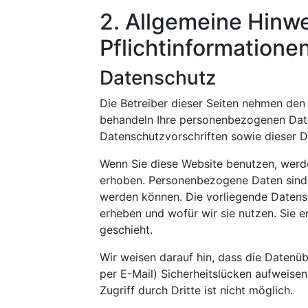
2. Allgemeine Hinw
Pflichtinformatione
Datenschutz
Die Betreiber dieser Seiten nehmen den 
behandeln Ihre personenbezogenen Date
Datenschutzvorschriften sowie dieser D
Wenn Sie diese Website benutzen, wer
erhoben. Personenbezogene Daten sind D
werden können. Die vorliegende Datensc
erheben und wofür wir sie nutzen. Sie 
geschieht.
Wir weisen darauf hin, dass die Datenüb
per E-Mail) Sicherheitslücken aufweise
Zugriff durch Dritte ist nicht möglich.