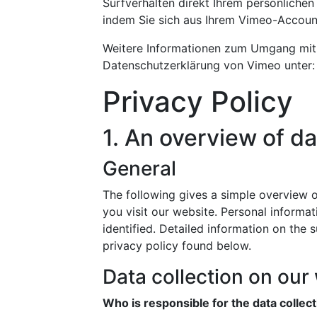
Surfverhalten direkt Ihrem persönlichen
indem Sie sich aus Ihrem Vimeo-Accoun
Weitere Informationen zum Umgang mit 
Datenschutzerklärung von Vimeo unter
Privacy Policy
1. An overview of da
General
The following gives a simple overview 
you visit our website. Personal informa
identified. Detailed information on the 
privacy policy found below.
Data collection on our
Who is responsible for the data collec