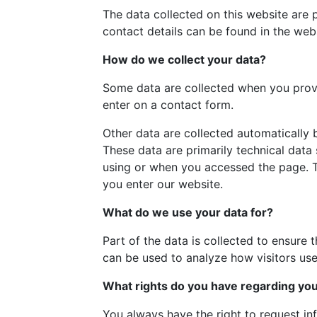
The data collected on this website are 
contact details can be found in the webs
How do we collect your data?
Some data are collected when you provid
enter on a contact form.
Other data are collected automatically 
These data are primarily technical dat
using or when you accessed the page. T
you enter our website.
What do we use your data for?
Part of the data is collected to ensure 
can be used to analyze how visitors use 
What rights do you have regarding you
You always have the right to request inf