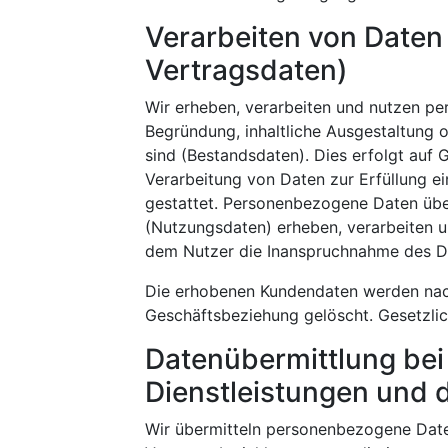
Verarbeiten von Date
Vertragsdaten)
Wir erheben, verarbeiten und nutzen pe
Begründung, inhaltliche Ausgestaltung 
sind (Bestandsdaten). Dies erfolgt auf G
Verarbeitung von Daten zur Erfüllung e
gestattet. Personenbezogene Daten übe
(Nutzungsdaten) erheben, verarbeiten un
dem Nutzer die Inanspruchnahme des D
Die erhobenen Kundendaten werden nac
Geschäftsbeziehung gelöscht. Gesetzlic
Datenübermittlung bei
Dienstleistungen und di
Wir übermitteln personenbezogene Date