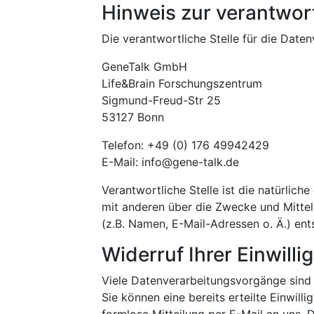
Hinweis zur verantwort
Die verantwortliche Stelle für die Daten
GeneTalk GmbH
Life&Brain Forschungszentrum
Sigmund-Freud-Str 25
53127 Bonn
Telefon: +49 (0) 176 49942429
E-Mail: info@gene-talk.de
Verantwortliche Stelle ist die natürlich
mit anderen über die Zwecke und Mitte
(z.B. Namen, E-Mail-Adressen o. Ä.) ent
Widerruf Ihrer Einwill
Viele Datenverarbeitungsvorgänge sind n
Sie können eine bereits erteilte Einwilli