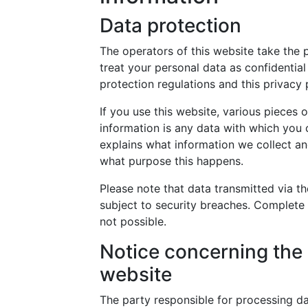
Data protection
The operators of this website take the 
treat your personal data as confidentia
protection regulations and this privacy 
If you use this website, various pieces 
information is any data with which you c
explains what information we collect and
what purpose this happens.
Please note that data transmitted via t
subject to security breaches. Complete 
not possible.
Notice concerning the 
website
The party responsible for processing dat