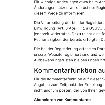
Für wichtige Änderungen etwa beim An
Änderungen nutzen wir die bei der Regi
diesem Wege zu informieren.
Die Verarbeitung der bei der Registrier
Einwilligung (Art. 6 Abs. 1 lit. a DSGVO)
jederzeit widerrufen. Dazu reicht eine f
Rechtmäßigkeit der bereits erfolgten D
Die bei der Registrierung erfassten Dat
unserer Website registriert sind und we
Aufbewahrungsfristen bleiben unberührt
Kommentarfunktion au
Für die Kommentarfunktion auf dieser 
Angaben zum Zeitpunkt der Erstellung 
nicht anonym posten, der von Ihnen ge
Abonnieren von Kommentaren