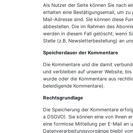
Als Nutzer der Seite können Sie nach 
erhalten eine Bestätigungsemail, um zu
Mail-Adresse sind. Sie können diese Funk
abbestellen. Die im Rahmen des Abonn
werden in diesem Fall gelöscht; wenn S
Stelle (z.B. Newsletterbestellung) an un
Speicherdauer der Kommentare
Die Kommentare und die damit verbunde
und verbleiben auf unserer Website, bis
wurde oder die Kommentare aus rechtli
beleidigende Kommentare).
Rechtsgrundlage
Die Speicherung der Kommentare erfolgt a
a DSGVO). Sie können eine von Ihnen erte
eine formlose Mitteilung per E-Mail an 
Datenverarbeitungsvorgänge bleibt vom