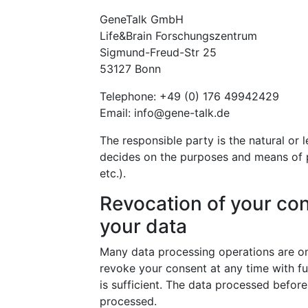
GeneTalk GmbH
Life&Brain Forschungszentrum
Sigmund-Freud-Str 25
53127 Bonn
Telephone: +49 (0) 176 49942429
Email: info@gene-talk.de
The responsible party is the natural or 
decides on the purposes and means of 
etc.).
Revocation of your con
your data
Many data processing operations are on
revoke your consent at any time with fu
is sufficient. The data processed before
processed.