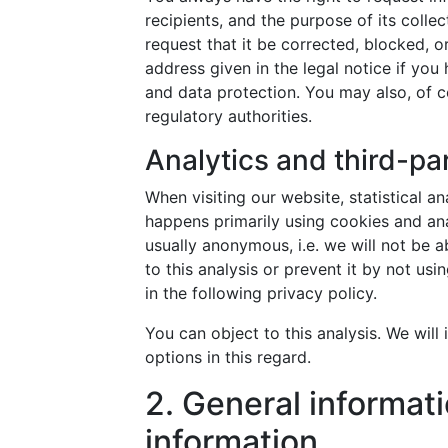
recipients, and the purpose of its colle
request that it be corrected, blocked, o
address given in the legal notice if you
and data protection. You may also, of c
regulatory authorities.
Analytics and third-par
When visiting our website, statistical 
happens primarily using cookies and anal
usually anonymous, i.e. we will not be a
to this analysis or prevent it by not us
in the following privacy policy.
You can object to this analysis. We wil
options in this regard.
2. General informa
information