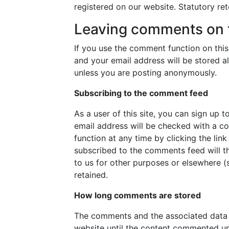
registered on our website. Statutory re
Leaving comments on t
If you use the comment function on this
and your email address will be stored 
unless you are posting anonymously.
Subscribing to the comment feed
As a user of this site, you can sign up 
email address will be checked with a co
function at any time by clicking the lin
subscribed to the comments feed will th
to us for other purposes or elsewhere (s
retained.
How long comments are stored
The comments and the associated data (
website until the content commented u