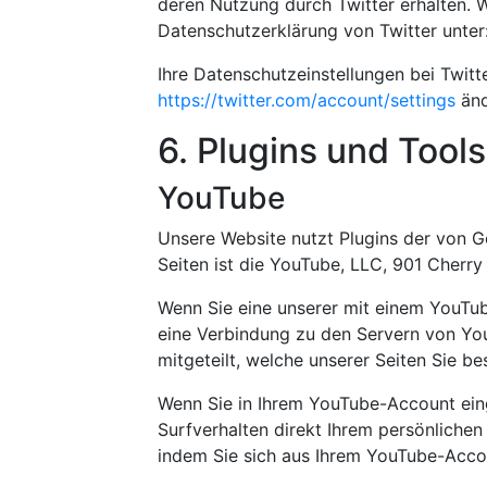
deren Nutzung durch Twitter erhalten. W
Datenschutzerklärung von Twitter unter
Ihre Datenschutzeinstellungen bei Twitt
https://twitter.com/account/settings
änd
6. Plugins und Tools
YouTube
Unsere Website nutzt Plugins der von G
Seiten ist die YouTube, LLC, 901 Cherr
Wenn Sie eine unserer mit einem YouTub
eine Verbindung zu den Servern von Yo
mitgeteilt, welche unserer Seiten Sie b
Wenn Sie in Ihrem YouTube-Account eing
Surfverhalten direkt Ihrem persönlichen
indem Sie sich aus Ihrem YouTube-Acco