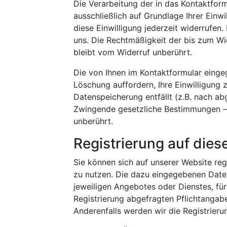
Die Verarbeitung der in das Kontaktfor
ausschließlich auf Grundlage Ihrer Einwi
diese Einwilligung jederzeit widerrufen.
uns. Die Rechtmäßigkeit der bis zum W
bleibt vom Widerruf unberührt.
Die von Ihnen im Kontaktformular einge
Löschung auffordern, Ihre Einwilligung 
Datenspeicherung entfällt (z.B. nach ab
Zwingende gesetzliche Bestimmungen – 
unberührt.
Registrierung auf dies
Sie können sich auf unserer Website reg
zu nutzen. Die dazu eingegebenen Dat
jeweiligen Angebotes oder Dienstes, für 
Registrierung abgefragten Pflichtanga
Anderenfalls werden wir die Registrieru