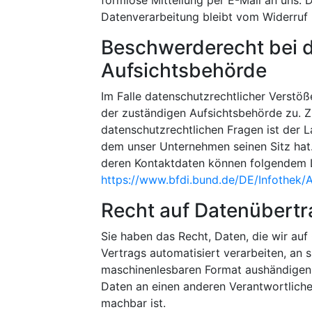
formlose Mitteilung per E-Mail an uns. 
Datenverarbeitung bleibt vom Widerruf 
Beschwerderecht bei 
Aufsichtsbehörde
Im Falle datenschutzrechtlicher Verstö
der zuständigen Aufsichtsbehörde zu. Z
datenschutzrechtlichen Fragen ist der 
dem unser Unternehmen seinen Sitz hat.
deren Kontaktdaten können folgendem
https://www.bfdi.bund.de/DE/Infothek/A
Recht auf Datenübertr
Sie haben das Recht, Daten, die wir auf 
Vertrags automatisiert verarbeiten, an s
maschinenlesbaren Format aushändigen z
Daten an einen anderen Verantwortlichen
machbar ist.