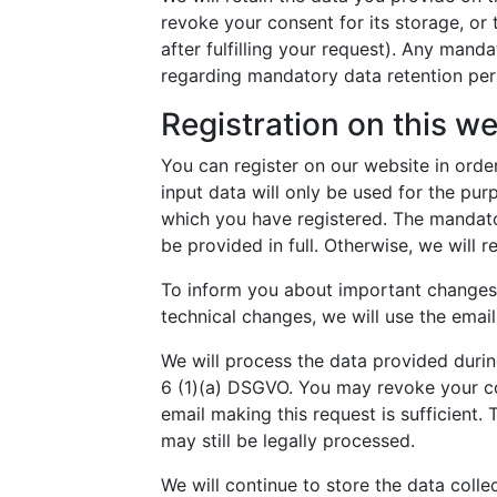
revoke your consent for its storage, or 
after fulfilling your request). Any mand
regarding mandatory data retention peri
Registration on this w
You can register on our website in orde
input data will only be used for the purp
which you have registered. The mandato
be provided in full. Otherwise, we will re
To inform you about important changes 
technical changes, we will use the email
We will process the data provided durin
6 (1)(a) DSGVO. You may revoke your con
email making this request is sufficient
may still be legally processed.
We will continue to store the data colle