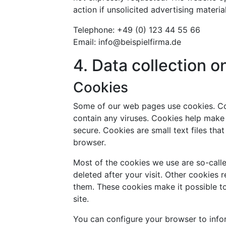
action if unsolicited advertising materia
Telephone: +49 (0) 123 44 55 66
Email: info@beispielfirma.de
4. Data collection o
Cookies
Some of our web pages use cookies. C
contain any viruses. Cookies help make 
secure. Cookies are small text files th
browser.
Most of the cookies we use are so-calle
deleted after your visit. Other cookies 
them. These cookies make it possible t
site.
You can configure your browser to info