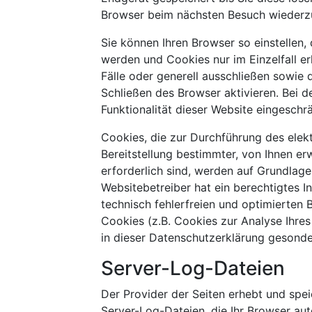
Browser beim nächsten Besuch wiederz
Sie können Ihren Browser so einstellen,
werden und Cookies nur im Einzelfall e
Fälle oder generell ausschließen sowie
Schließen des Browser aktivieren. Bei 
Funktionalität dieser Website eingeschrä
Cookies, die zur Durchführung des ele
Bereitstellung bestimmter, von Ihnen e
erforderlich sind, werden auf Grundlage 
Websitebetreiber hat ein berechtigtes 
technisch fehlerfreien und optimierten B
Cookies (z.B. Cookies zur Analyse Ihre
in dieser Datenschutzerklärung gesonde
Server-Log-Dateien
Der Provider der Seiten erhebt und spe
Server-Log-Dateien, die Ihr Browser aut