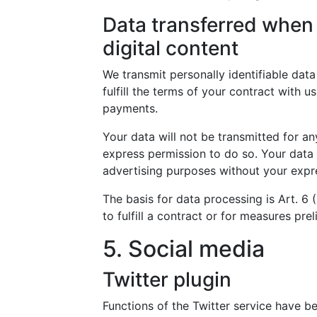
Data transferred when 
digital content
We transmit personally identifiable data 
fulfill the terms of your contract with 
payments.
Your data will not be transmitted for a
express permission to do so. Your data w
advertising purposes without your expr
The basis for data processing is Art. 6
to fulfill a contract or for measures pre
5. Social media
Twitter plugin
Functions of the Twitter service have b