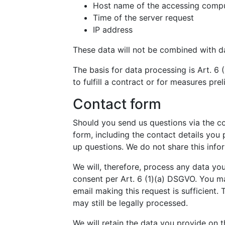
Host name of the accessing comp
Time of the server request
IP address
These data will not be combined with d
The basis for data processing is Art. 6 
to fulfill a contract or for measures pre
Contact form
Should you send us questions via the co
form, including the contact details you
up questions. We do not share this info
We will, therefore, process any data yo
consent per Art. 6 (1)(a) DSGVO. You m
email making this request is sufficient
may still be legally processed.
We will retain the data you provide on t