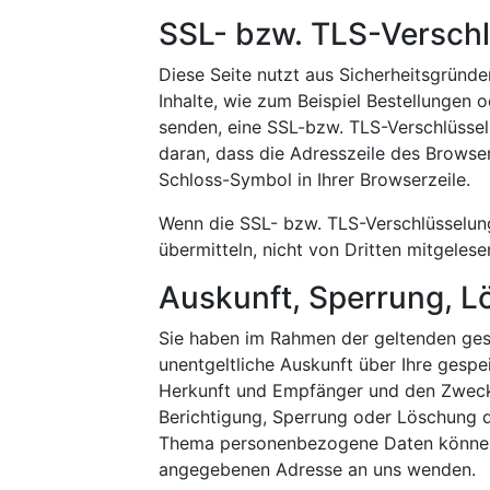
SSL- bzw. TLS-Versch
Diese Seite nutzt aus Sicherheitsgründ
Inhalte, wie zum Beispiel Bestellungen o
senden, eine SSL-bzw. TLS-Verschlüssel
daran, dass die Adresszeile des Browser
Schloss-Symbol in Ihrer Browserzeile.
Wenn die SSL- bzw. TLS-Verschlüsselung 
übermitteln, nicht von Dritten mitgeles
Auskunft, Sperrung, 
Sie haben im Rahmen der geltenden ges
unentgeltliche Auskunft über Ihre ges
Herkunft und Empfänger und den Zweck 
Berichtigung, Sperrung oder Löschung 
Thema personenbezogene Daten können S
angegebenen Adresse an uns wenden.